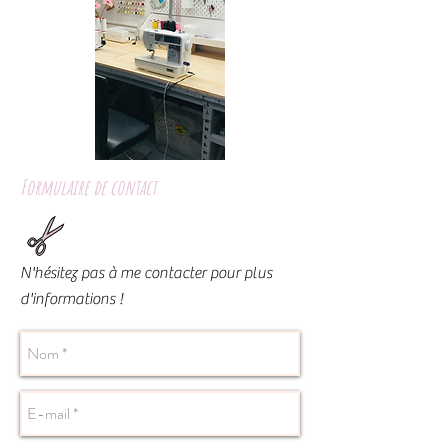
Formulaire de contact
N'hésitez pas à me contacter pour plus
d'informations !