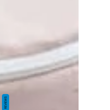
REVIEWS