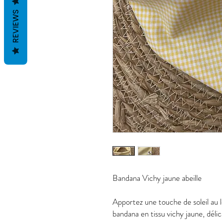
REVIEWS
Bandana Vichy jaune abeille
Apportez une touche de soleil au 
bandana en tissu vichy jaune, déli