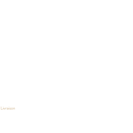
Livraison