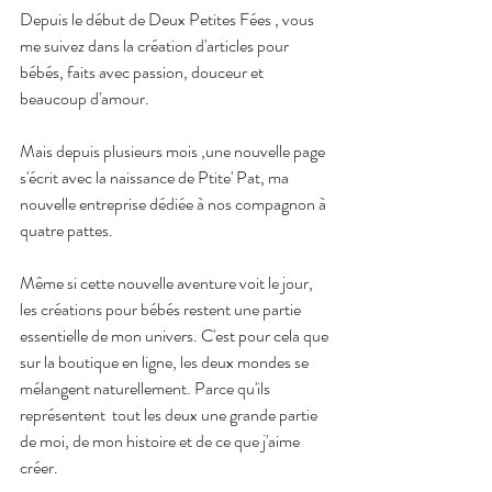
Depuis le début de Deux Petites Fées , vous 
me suivez dans la création d'articles pour 
bébés, faits avec passion, douceur et 
beaucoup d'amour. 
Mais depuis plusieurs mois ,une nouvelle page 
s'écrit avec la naissance de Ptite' Pat, ma 
nouvelle entreprise dédiée à nos compagnon à 
quatre pattes.
Même si cette nouvelle aventure voit le jour, 
les créations pour bébés restent une partie 
essentielle de mon univers. C'est pour cela que 
sur la boutique en ligne, les deux mondes se 
mélangent naturellement. Parce qu'ils 
représentent  tout les deux une grande partie 
de moi, de mon histoire et de ce que j'aime 
créer.