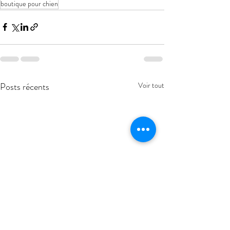
boutique pour chien
Posts récents
Voir tout